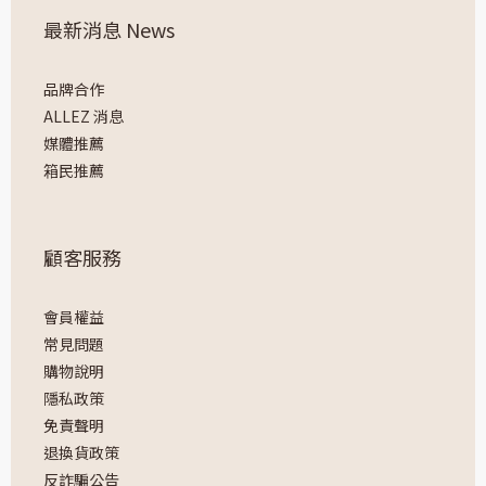
最新消息 News
品牌合作
ALLEZ 消息
媒體推薦
箱民推薦
顧客服務
會員權益
常見問題
購物說明
隱私政策
免責聲明
退換貨政策
反詐騙公告