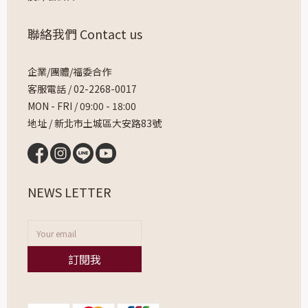
聯絡我們 Contact us
企業/團體/福委合作
客服電話 /
02-2268-0017
MON - FRI / 09:00 - 18:00
地址 / 新北市土城區大安路83號
NEWS LETTER
訂閱我