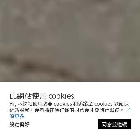
此網站使用 cookies
Hi, 本網站使用必要 cookies 和追蹤型 cookies 以確保
網站服務，後者將在獲得你的同意後才會執行追蹤。
了
解更多
設定偏好
同意並繼續