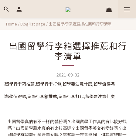
Home
/
Blog list page
/
出國留學行李箱選擇推薦和行李清單
出國留學行李箱選擇推薦和行
李清單
2021-09-02
出國留學真的有不一樣的體驗嗎？出國留學工作真的有比較好找
嗎？出國留學薪水真的有比較高嗎？出國留學英文有變好嗎？出
國留學有認識到帥哥美女嗎？這些話一定常聽到，但其實總歸一