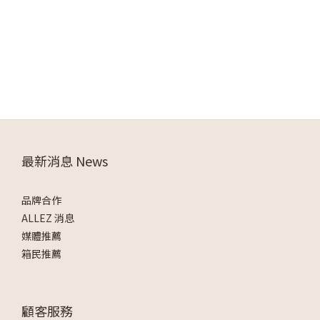
最新消息 News
品牌合作
ALLEZ 消息
媒體推薦
箱民推薦
顧客服務