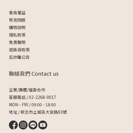
會員權益
常見問題
購物說明
隱私政策
免責聲明
退換貨政策
反詐騙公告
聯絡我們 Contact us
企業/團體/福委合作
客服電話 /
02-2268-0017
MON - FRI / 09:00 - 18:00
地址 / 新北市土城區大安路83號