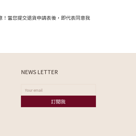
意！當您提交退貨申請表後，即代表同意我
NEWS LETTER
訂閱我