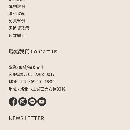
購物說明
隱私政策
免責聲明
退換貨政策
反詐騙公告
聯絡我們 Contact us
企業/團體/福委合作
客服電話 /
02-2268-0017
MON - FRI / 09:00 - 18:00
地址 / 新北市土城區大安路83號
NEWS LETTER