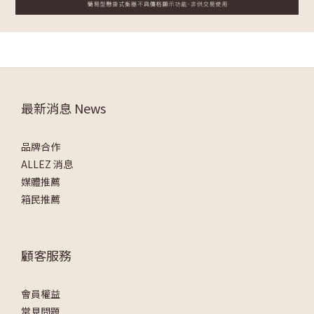
最新消息 News
品牌合作
ALLEZ 消息
媒體推薦
箱民推薦
顧客服務
會員權益
常見問題