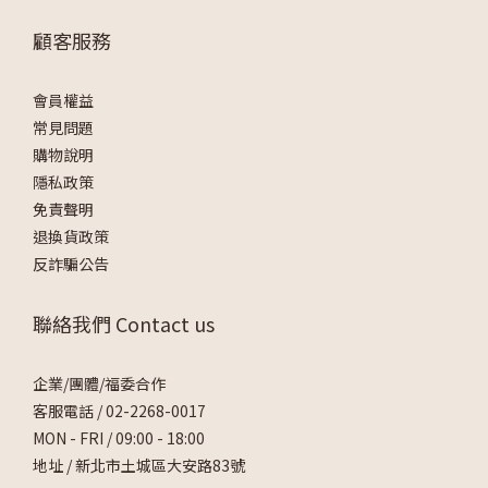
顧客服務
會員權益
常見問題
購物說明
隱私政策
免責聲明
退換貨政策
反詐騙公告
聯絡我們 Contact us
企業/團體/福委合作
客服電話 /
02-2268-0017
MON - FRI / 09:00 - 18:00
地址 / 新北市土城區大安路83號