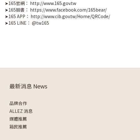
➤165官網：
http://www.165.gov.tw
➤165臉書：
https://www.facebook.com/165bear/
➤165 APP：
http://www.cib.gov.tw/Home/QRCode/
➤165 LINE： @tw165
最新消息 News
品牌合作
ALLEZ 消息
媒體推薦
箱民推薦