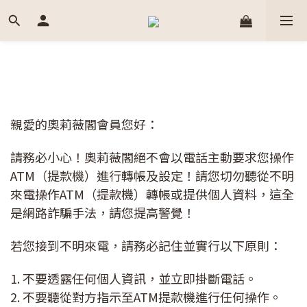
親愛的奧莉薇閣會員您好：
請務必小心！奧莉薇閣絕不會以電話主動要求您操作
ATM（提款機）進行轉帳及設定！請您切勿聽從不明
來電操作ATM（提款機）轉帳或提供個人資料，這全
是網路詐騙手法，請您提高警覺！
若您接到不明來電，請務必記住並實行以下原則：
1. 不要透露任何個人資訊，並立即掛斷電話。
2. 不要聽從對方指示至ATM提款機進行任何操作。