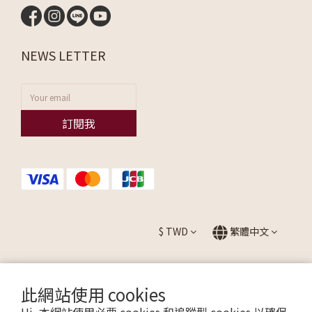
NEWS LETTER
訂閱我
$
TWD
繁體中文
此網站使用 cookies
提醒您，我們不會以電話或簡訊方式通知變更付款方式。