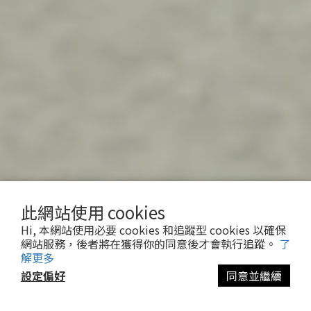
此網站使用 cookies
Hi, 本網站使用必要 cookies 和追蹤型 cookies 以確保
網站服務，後者將在獲得你的同意後才會執行追蹤。
了
解更多
設定偏好
同意並繼續