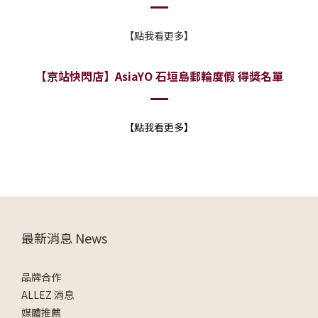
【點我看更多】
【京站快閃店】AsiaYO 石垣島郵輪度假 得獎名單
【點我看更多】
最新消息 News
品牌合作
ALLEZ 消息
媒體推薦