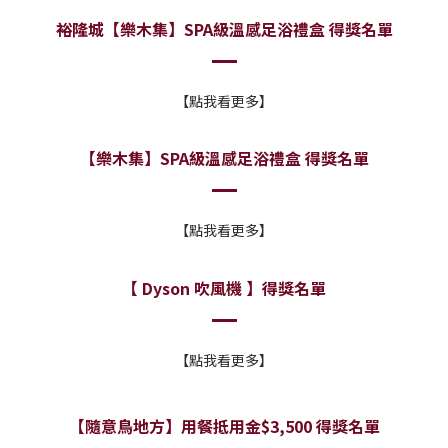
裕隆城【樂木集】SPA級溫感足浴禮盒 得獎名單
【點我看更多】
【樂木集】SPA級溫感足浴禮盒 得獎名單
【點我看更多】
【 Dyson 吹風機 】得獎名單
【點我看更多】
【隨意鳥地方】用餐抵用金$3,500 得獎名單