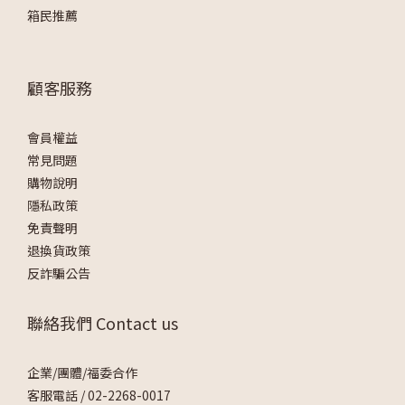
箱民推薦
顧客服務
會員權益
常見問題
購物說明
隱私政策
免責聲明
退換貨政策
反詐騙公告
聯絡我們 Contact us
企業/團體/福委合作
客服電話 /
02-2268-0017