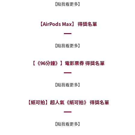
【點我看更多】
【AirPods Max】 得獎名單
【點我看更多】
【《96分鐘》】電影票券 得獎名單
【點我看更多】
【紙可拍】超人氣《紙可拍》 得獎名單
【點我看更多】