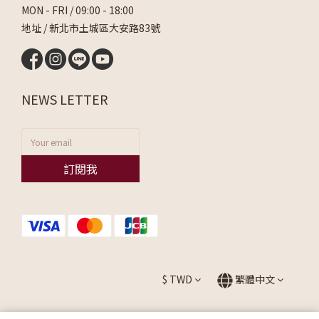
MON - FRI / 09:00 - 18:00
地址 / 新北市土城區大安路83號
NEWS LETTER
訂閱我
$
TWD
繁體中文