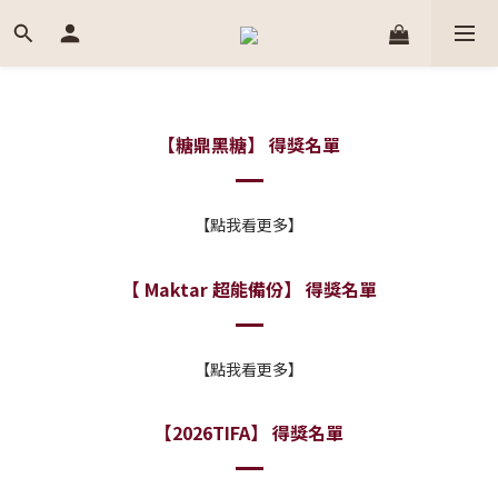
【糖鼎黑糖】 得獎名單
【點我看更多】
【 Maktar 超能備份】 得獎名單
【點我看更多】
【2026TIFA】 得獎名單