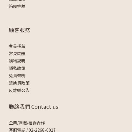
箱民推薦
顧客服務
會員權益
常見問題
購物說明
隱私政策
免責聲明
退換貨政策
反詐騙公告
聯絡我們 Contact us
企業/團體/福委合作
客服電話 /
02-2268-0017