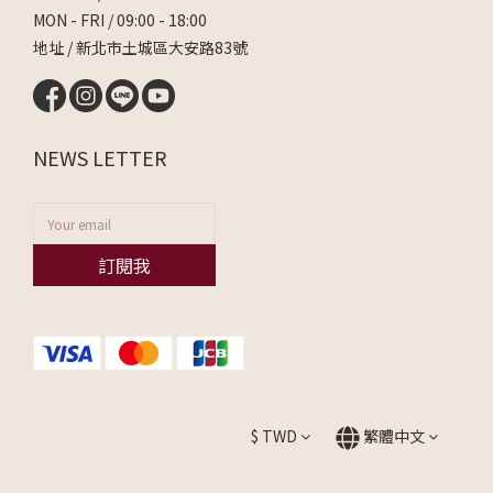
MON - FRI / 09:00 - 18:00
地址 / 新北市土城區大安路83號
NEWS LETTER
訂閱我
$
TWD
繁體中文