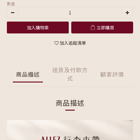
數量
加入購物車
立即購買
加入追蹤清單
送貨及付款方
商品描述
顧客評價
式
商品描述