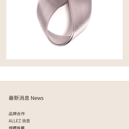
最新消息 News
品牌合作
ALLEZ 消息
媒體推薦