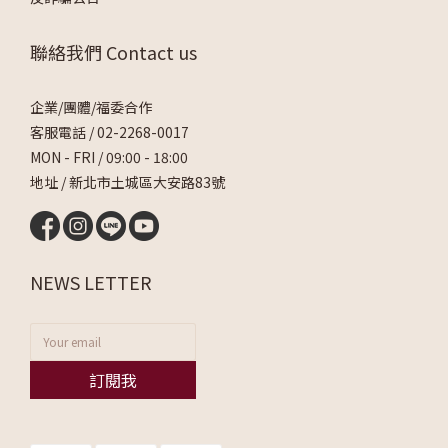
聯絡我們 Contact us
企業/團體/福委合作
客服電話 /
02-2268-0017
MON - FRI / 09:00 - 18:00
地址 / 新北市土城區大安路83號
NEWS LETTER
訂閱我