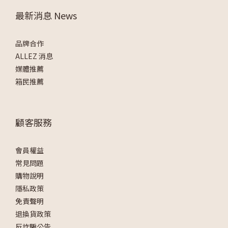
最新消息 News
品牌合作
ALLEZ 消息
媒體推薦
箱民推薦
顧客服務
會員權益
常見問題
購物說明
隱私政策
免責聲明
退換貨政策
反詐騙公告