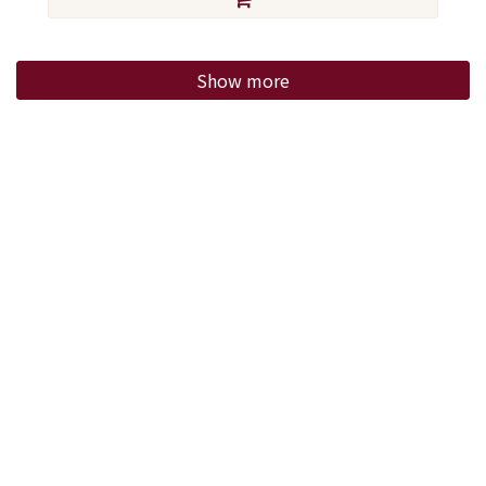
Show more