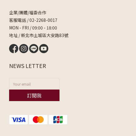
企業/團體/福委合作
客服電話 /
02-2268-0017
MON - FRI / 09:00 - 18:00
地址 / 新北市土城區大安路83號
NEWS LETTER
訂閱我