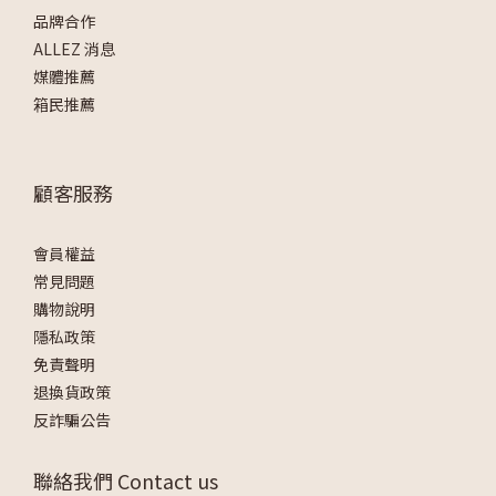
品牌合作
ALLEZ 消息
媒體推薦
箱民推薦
顧客服務
會員權益
常見問題
購物說明
隱私政策
免責聲明
退換貨政策
反詐騙公告
聯絡我們 Contact us