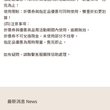
完為止！
使用限制：折價券與指定品優惠可同時使用，雙重折扣更划
算！
(四)注意事項：
折價券與優惠商品限活動期間內使用，逾期無效。
折價券不可兌換現金，未使用部分不找零。
指定品優惠為限時限量，售完即止。
如有疑問，請聯繫客服團隊協助處理。
最新消息 News