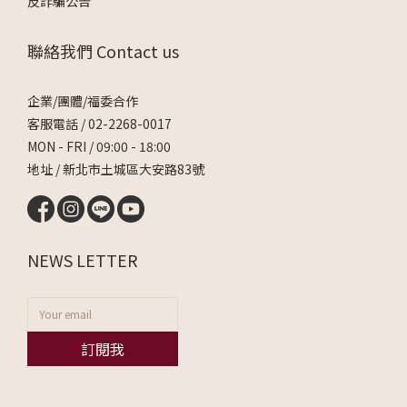
反詐騙公告
聯絡我們 Contact us
企業/團體/福委合作
客服電話 /
02-2268-0017
MON - FRI / 09:00 - 18:00
地址 / 新北市土城區大安路83號
NEWS LETTER
訂閱我