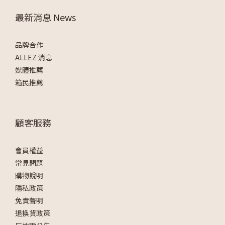
最新消息 News
品牌合作
ALLEZ 消息
媒體推薦
箱民推薦
顧客服務
會員權益
常見問題
購物說明
隱私政策
免責聲明
退換貨政策