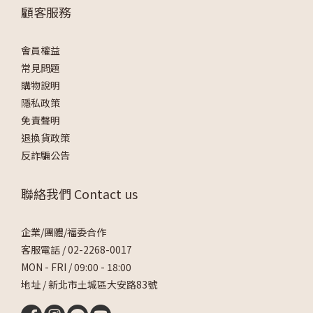
顧客服務
會員權益
常見問題
購物說明
隱私政策
免責聲明
退換貨政策
反詐騙公告
聯絡我們 Contact us
企業/團體/福委合作
客服電話 /
02-2268-0017
MON - FRI / 09:00 - 18:00
地址 / 新北市土城區大安路83號