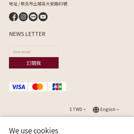
地址 / 新北市土城區大安路83號
NEWS LETTER
訂閱我
$
TWD
English
We use cookies