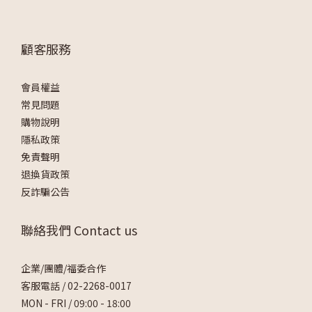
顧客服務
會員權益
常見問題
購物說明
隱私政策
免責聲明
退換貨政策
反詐騙公告
聯絡我們 Contact us
企業/團體/福委合作
客服電話 /
02-2268-0017
MON - FRI / 09:00 - 18:00