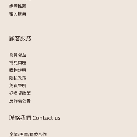
媒體推薦
箱民推薦
顧客服務
會員權益
常見問題
購物說明
隱私政策
免責聲明
退換貨政策
反詐騙公告
聯絡我們 Contact us
企業/團體/福委合作