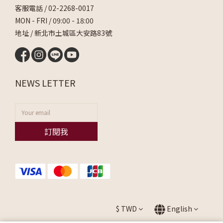
客服電話 /
02-2268-0017
MON - FRI / 09:00 - 18:00
地址 / 新北市土城區大安路83號
NEWS LETTER
訂閱我
$
TWD
English