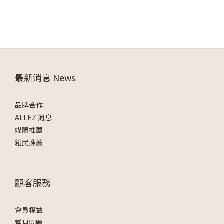
最新消息 News
品牌合作
ALLEZ 消息
媒體推薦
箱民推薦
顧客服務
會員權益
常見問題