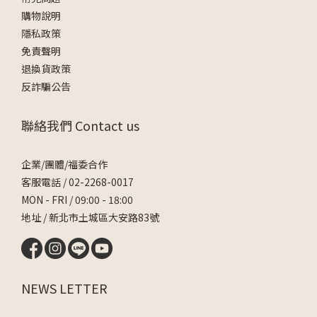
購物說明
隱私政策
免責聲明
退換貨政策
反詐騙公告
聯絡我們 Contact us
企業/團體/福委合作
客服電話 /
02-2268-0017
MON - FRI / 09:00 - 18:00
地址 / 新北市土城區大安路83號
NEWS LETTER