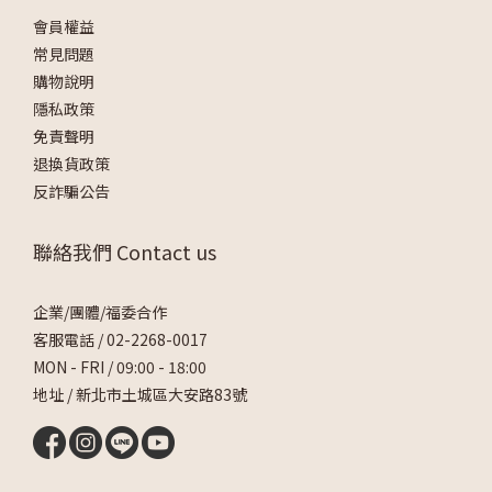
會員權益
常見問題
購物說明
隱私政策
免責聲明
退換貨政策
反詐騙公告
聯絡我們 Contact us
企業/團體/福委合作
客服電話 /
02-2268-0017
MON - FRI / 09:00 - 18:00
地址 / 新北市土城區大安路83號