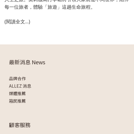
每一位旅者，體驗「旅遊」這趟生命旅程。
(閱讀全文...)
最新消息 News
品牌合作
ALLEZ 消息
媒體推薦
箱民推薦
顧客服務