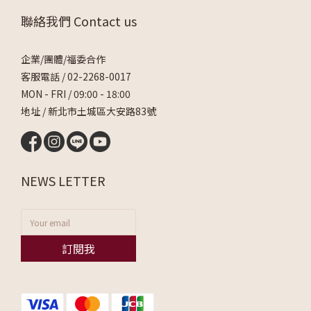
聯絡我們 Contact us
企業/團體/福委合作
客服電話 /
02-2268-0017
MON - FRI / 09:00 - 18:00
地址 / 新北市土城區大安路83號
NEWS LETTER
訂閱我