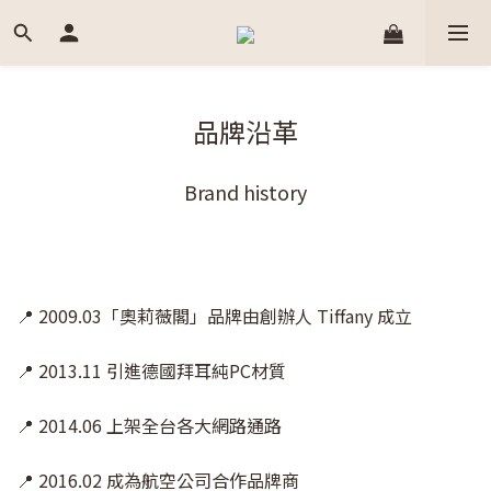
品牌沿革
Brand history
📍 2009.03「奧莉薇閣」品牌由創辦人 Tiffany 成立
📍 2013.11 引進德國拜耳純PC材質
📍 2014.06 上架全台各大網路通路
📍 2016.02 成為航空公司合作品牌商