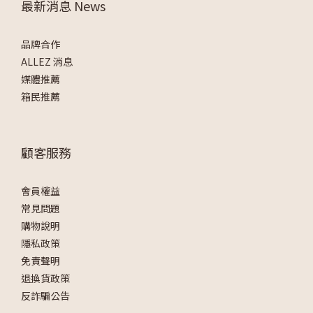
最新消息 News
品牌合作
ALLEZ 消息
媒體推薦
箱民推薦
顧客服務
會員權益
常見問題
購物說明
隱私政策
免責聲明
退換貨政策
反詐騙公告