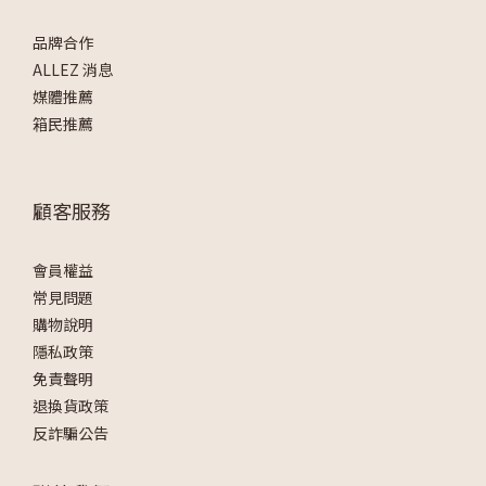
品牌合作
ALLEZ 消息
媒體推薦
箱民推薦
顧客服務
會員權益
常見問題
購物說明
隱私政策
免責聲明
退換貨政策
反詐騙公告