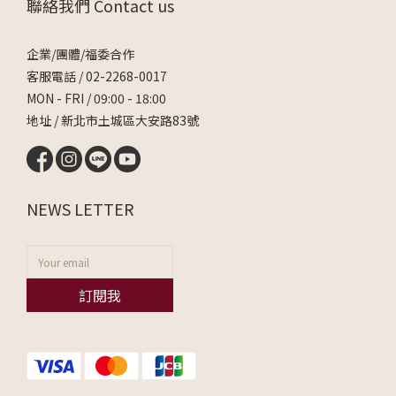
聯絡我們 Contact us
企業/團體/福委合作
客服電話 /
02-2268-0017
MON - FRI / 09:00 - 18:00
地址 / 新北市土城區大安路83號
NEWS LETTER
訂閱我