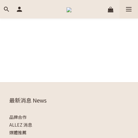
最新消息 News
品牌合作
ALLEZ 消息
媒體推薦