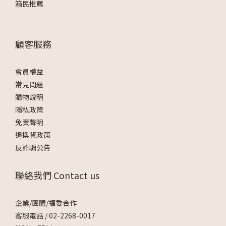
箱民推薦
顧客服務
會員權益
常見問題
購物說明
隱私政策
免責聲明
退換貨政策
反詐騙公告
聯絡我們 Contact us
企業/團體/福委合作
客服電話 /
02-2268-0017