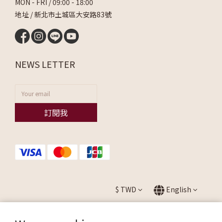
MON - FRI / 09:00 - 18:00
地址 / 新北市土城區大安路83號
NEWS LETTER
訂閱我
$
TWD
English