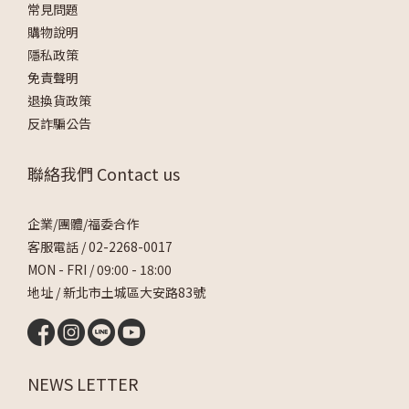
常見問題
購物說明
隱私政策
免責聲明
退換貨政策
反詐騙公告
聯絡我們 Contact us
企業/團體/福委合作
客服電話 /
02-2268-0017
MON - FRI / 09:00 - 18:00
地址 / 新北市土城區大安路83號
NEWS LETTER