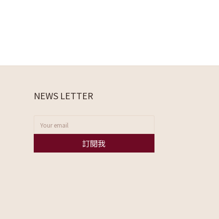
NEWS LETTER
訂閱我