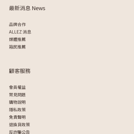
最新消息 News
品牌合作
ALLEZ 消息
媒體推薦
箱民推薦
顧客服務
會員權益
常見問題
購物說明
隱私政策
免責聲明
退換貨政策
反詐騙公告