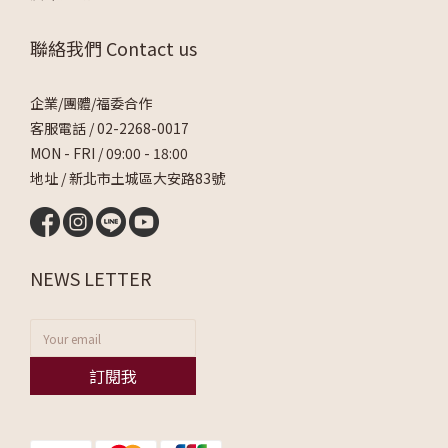
聯絡我們 Contact us
企業/團體/福委合作
客服電話 /
02-2268-0017
MON - FRI / 09:00 - 18:00
地址 / 新北市土城區大安路83號
NEWS LETTER
訂閱我