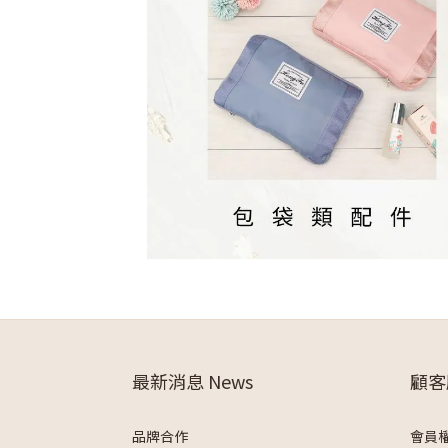
最新消息 News
顧客
品牌合作
會員