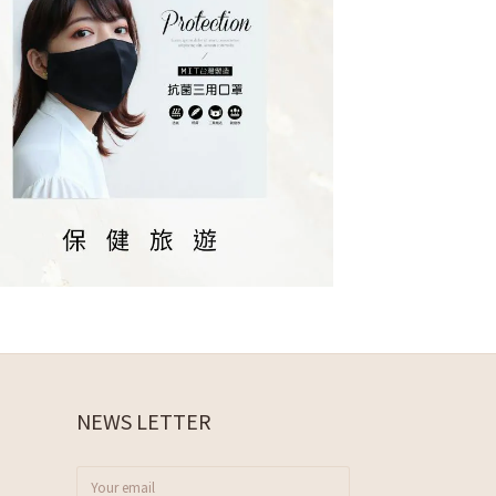
NEWS LETTER