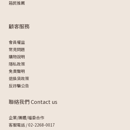
箱民推薦
顧客服務
會員權益
常見問題
購物說明
隱私政策
免責聲明
退換貨政策
反詐騙公告
聯絡我們 Contact us
企業/團體/福委合作
客服電話 /
02-2268-0017