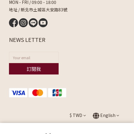
MON - FRI / 09:00 - 18:00
地址 / 新北市土城區大安路83號
NEWS LETTER
訂閱我
$
TWD
English