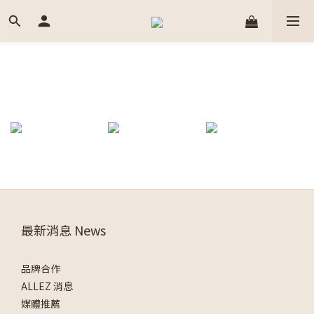
最新消息 News
品牌合作
ALLEZ 消息
媒體推薦