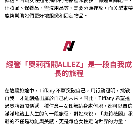
化妝品、保養品、盥洗用品等，需要分類存放，而 X 型束帶
能夠幫助她們更好地組織和固定物品。
經營「奧莉薇閣ALLEZ」是一段自我成
長的旅程
在這段旅途中，Tiffany 不斷突破自己，用行動證明，挑戰
自我，才能創造出屬於自己的未來。因此，Tiffany 希望透
過奧莉薇閣傳遞一種信念—女性無論身處何地，都可以自信
滿滿地踏上人生的每一段旅程。對她來說，「奧莉薇閣」承
載的不僅是功能與美感，更是每位女性走向世界的力量。