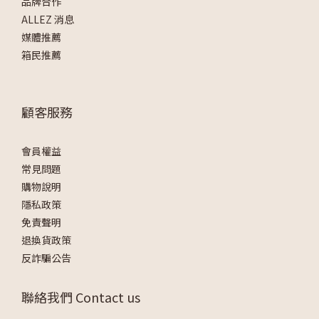
品牌合作
ALLEZ 消息
媒體推薦
箱民推薦
顧客服務
會員權益
常見問題
購物說明
隱私政策
免責聲明
退換貨政策
反詐騙公告
聯絡我們 Contact us