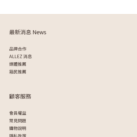
最新消息 News
品牌合作
ALLEZ 消息
媒體推薦
箱民推薦
顧客服務
會員權益
常見問題
購物說明
隱私政策