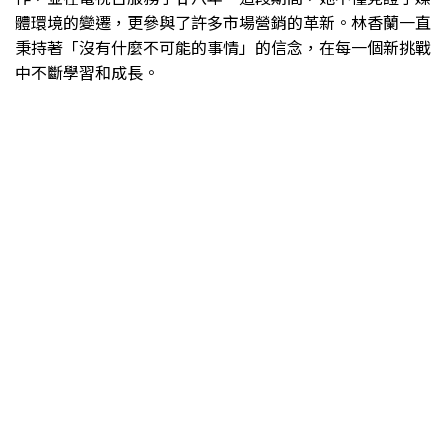
體環境的變遷，更參與了許多市場營銷的革新。林香蘭一直
秉持著「沒有什麼不可能的事情」的信念，在每一個新挑戰
中不斷學習和成長。