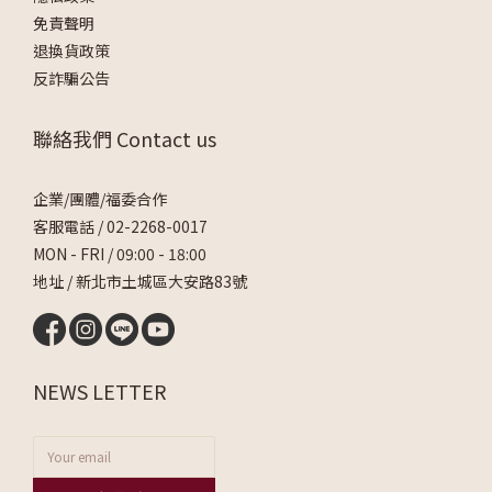
免責聲明
退換貨政策
反詐騙公告
聯絡我們 Contact us
企業/團體/福委合作
客服電話 /
02-2268-0017
MON - FRI / 09:00 - 18:00
地址 / 新北市土城區大安路83號
NEWS LETTER