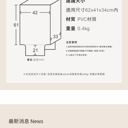
最新消息 News