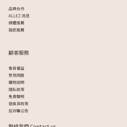
品牌合作
ALLEZ 消息
媒體推薦
箱民推薦
顧客服務
會員權益
常見問題
購物說明
隱私政策
免責聲明
退換貨政策
反詐騙公告
聯絡我們 Contact us