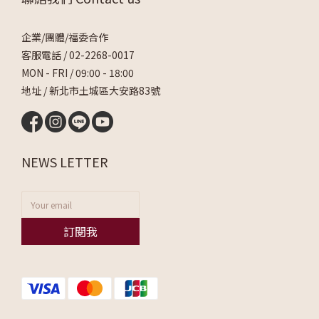
企業/團體/福委合作
客服電話 /
02-2268-0017
MON - FRI / 09:00 - 18:00
地址 / 新北市土城區大安路83號
NEWS LETTER
訂閱我