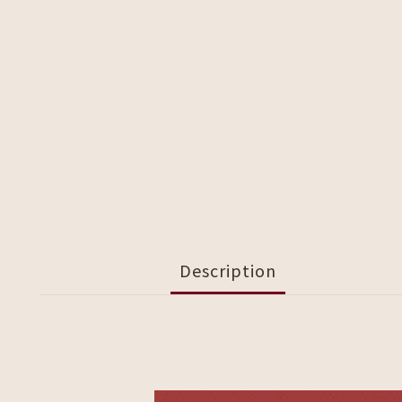
Description