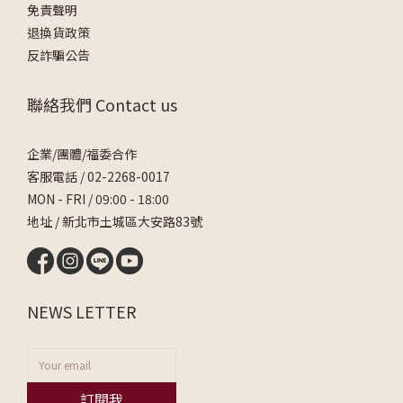
免責聲明
退換貨政策
反詐騙公告
聯絡我們 Contact us
企業/團體/福委合作
客服電話 /
02-2268-0017
MON - FRI / 09:00 - 18:00
地址 / 新北市土城區大安路83號
NEWS LETTER
訂閱我