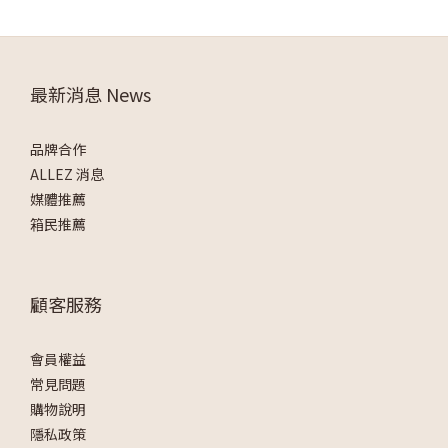
最新消息 News
品牌合作
ALLEZ 消息
媒體推薦
箱民推薦
顧客服務
會員權益
常見問題
購物說明
隱私政策