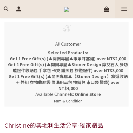
All Customer
Selected Products:
Get 1 Free Gift(s) (▲開團專屬▲眼罩耳塞組) over NT$2,000
Get 1 Free Gift(s) (▲開團專屬▲Stoner Design 摩艾石人 多功
能證件收納包 手拿包 卡夾 護照包 旅遊配件) over NT$3,000
Get 1 Free Gift(s) (▲開團專屬▲【Stoner Design 】旅遊收納
七件組 衣物收納袋 盥洗用品包 拉鍊包 束口袋 鞋袋) over
NT$4,000
Available Channels:
Online Store
Term & Condition
Christine的奧地利生活分享-獨家贈品