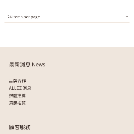
24 Items per page
最新消息 News
品牌合作
ALLEZ 消息
媒體推薦
箱民推薦
顧客服務