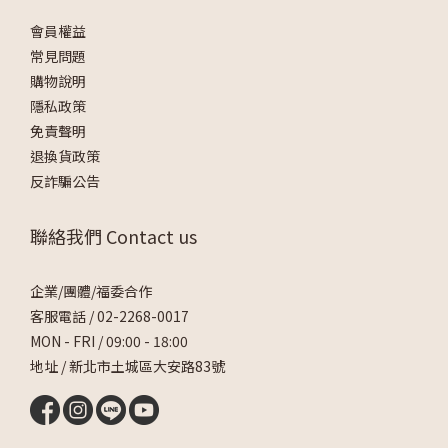
會員權益
常見問題
購物說明
隱私政策
免責聲明
退換貨政策
反詐騙公告
聯絡我們 Contact us
企業/團體/福委合作
客服電話 /
02-2268-0017
MON - FRI / 09:00 - 18:00
地址 / 新北市土城區大安路83號