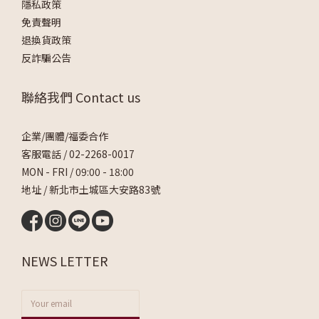
隱私政策
免責聲明
退換貨政策
反詐騙公告
聯絡我們 Contact us
企業/團體/福委合作
客服電話 /
02-2268-0017
MON - FRI / 09:00 - 18:00
地址 / 新北市土城區大安路83號
NEWS LETTER