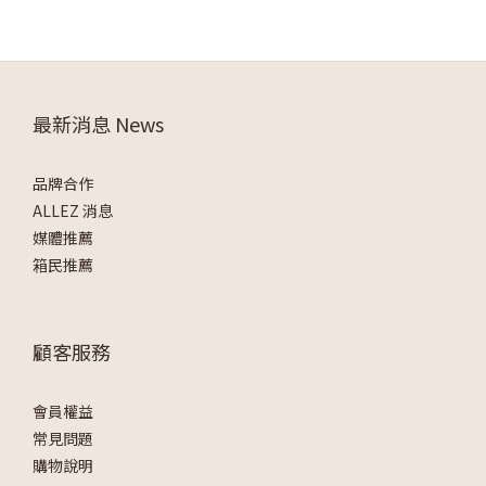
最新消息 News
品牌合作
ALLEZ 消息
媒體推薦
箱民推薦
顧客服務
會員權益
常見問題
購物說明