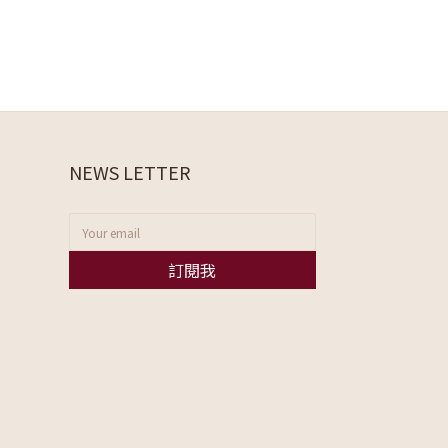
NEWS LETTER
訂閱我