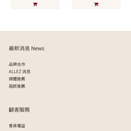
最新消息 News
品牌合作
ALLEZ 消息
媒體推薦
箱民推薦
顧客服務
會員權益