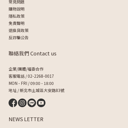
常見問題
購物說明
隱私政策
免責聲明
退換貨政策
反詐騙公告
聯絡我們 Contact us
企業/團體/福委合作
客服電話 /
02-2268-0017
MON - FRI / 09:00 - 18:00
地址 / 新北市土城區大安路83號
NEWS LETTER