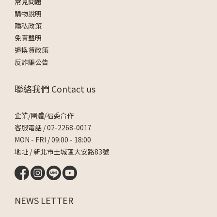
常見問題
購物說明
隱私政策
免責聲明
退換貨政策
反詐騙公告
聯絡我們 Contact us
企業/團體/福委合作
客服電話 /
02-2268-0017
MON - FRI / 09:00 - 18:00
地址 / 新北市土城區大安路83號
NEWS LETTER