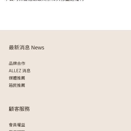
最新消息 News
品牌合作
ALLEZ 消息
媒體推薦
箱民推薦
顧客服務
會員權益