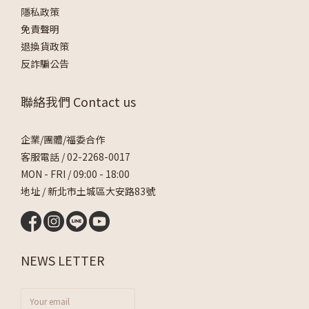
隱私政策
免責聲明
退換貨政策
反詐騙公告
聯絡我們 Contact us
企業/團體/福委合作
客服電話 /
02-2268-0017
MON - FRI / 09:00 - 18:00
地址 / 新北市土城區大安路83號
NEWS LETTER