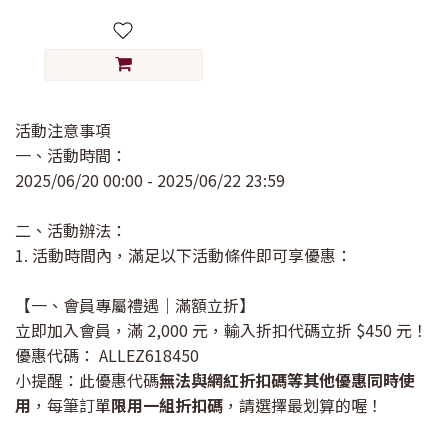
活動注意事項
一、活動時間：
2025/06/20 00:00 - 2025/06/22 23:59
二、活動辦法：
1. 活動時間內，滿足以下活動條件即可享優惠：
【一、會員專屬禮遇｜滿額立折】
立即加入會員，滿 2,000 元，輸入折扣代碼立折 $450 元！
優惠代碼： ALLEZ618450
小提醒：此優惠代碼
無法與網紅折扣碼等其他優惠同時使
用
，每筆訂單
限用一組折扣碼
，請選擇最划算的喔！