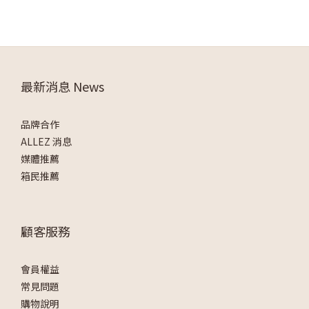
最新消息 News
品牌合作
ALLEZ 消息
媒體推薦
箱民推薦
顧客服務
會員權益
常見問題
購物說明