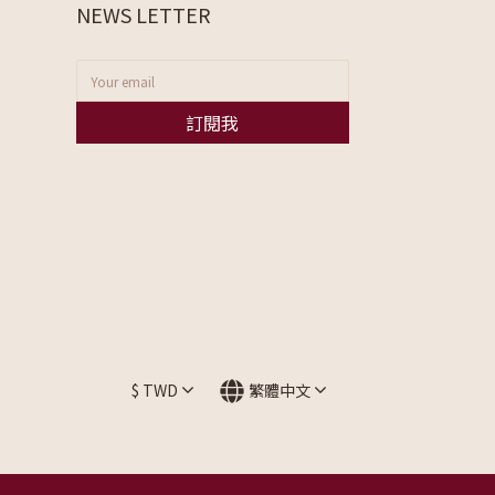
NEWS LETTER
訂閱我
$
TWD
繁體中文