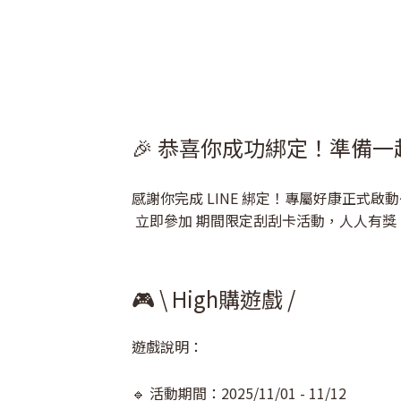
🎉 恭喜你成功綁定！準備一起
感謝你完成 LINE 綁定！專屬好康正式啟
立即參加 期間限定刮刮卡活動，人人有獎，還有機
🎮 \ High購遊戲 /
遊戲說明：
🔹 活動期間：2025/11/01 - 11/12