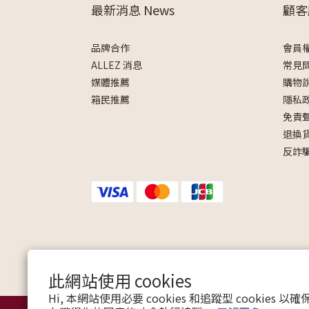
最新消息 News
顧客
品牌合作
會員
ALLEZ 消息
常見
媒體推薦
購物
箱民推薦
隱私
免責
退換
反詐
此網站使用 cookies
Hi, 本網站使用必要 cookies 和追蹤型 cookies