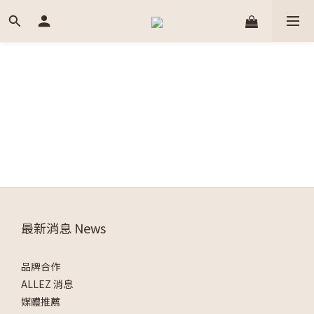
最新消息 News
品牌合作
ALLEZ 消息
媒體推薦