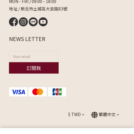
MON - FRI / 09:00 - 18:00
地址 / 新北市土城區大安路83號
NEWS LETTER
訂閱我
$
TWD
繁體中文