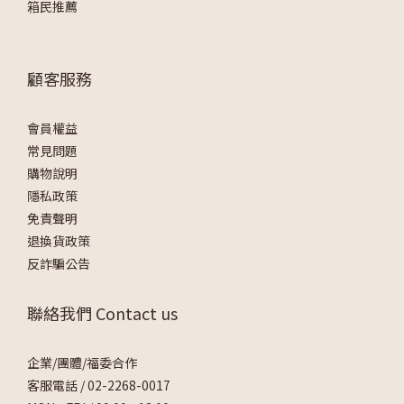
箱民推薦
顧客服務
會員權益
常見問題
購物說明
隱私政策
免責聲明
退換貨政策
反詐騙公告
聯絡我們 Contact us
企業/團體/福委合作
客服電話 /
02-2268-0017