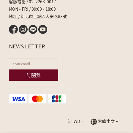
客服電話 /
02-2268-0017
MON - FRI / 09:00 - 18:00
地址 / 新北市土城區大安路83號
NEWS LETTER
訂閱我
$
TWD
繁體中文