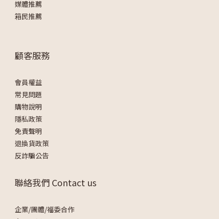
媒體推薦
箱民推薦
顧客服務
會員權益
常見問題
購物說明
隱私政策
免責聲明
退換貨政策
反詐騙公告
聯絡我們 Contact us
企業/團體/福委合作