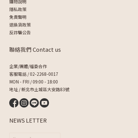
購物說明
隱私政策
免責聲明
退換貨政策
反詐騙公告
聯絡我們 Contact us
企業/團體/福委合作
客服電話 /
02-2268-0017
MON - FRI / 09:00 - 18:00
地址 / 新北市土城區大安路83號
NEWS LETTER