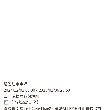
活動注意事項
2024/12/01 00:00 - 2025/01/06 23:59
二、活動內容與規則：
1️⃣ 【全館滿額活動】
滿額禮：購買任意兩件箱款，贈送ALLEZ五件組禮包（市