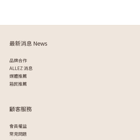
最新消息 News
品牌合作
ALLEZ 消息
媒體推薦
箱民推薦
顧客服務
會員權益
常見問題