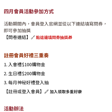
四月會員活動參加方式
活動期間內，會員登入官網並從以下連結填寫問券，
即可參加抽獎
【問卷連結】
🔗
點這邊填問券抽獎🎁
註冊會員好禮三重奏
1. 入會禮$100購物金
2. 生日禮$200購物金
3. 每月神秘好禮登入抽
【註冊或登入會員】🔗
加入領取多重好康
活動辦法