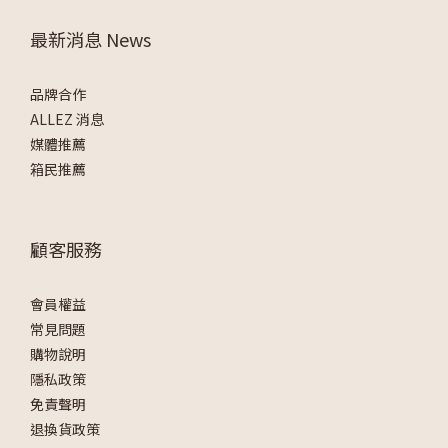
最新消息 News
品牌合作
ALLEZ 消息
媒體推薦
箱民推薦
顧客服務
會員權益
常見問題
購物說明
隱私政策
免責聲明
退換貨政策