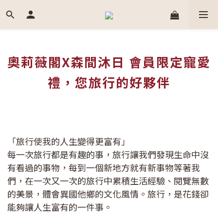
奧莉薇閣X森間沐日 會員限定寵愛
禮，您旅行的好夥伴
「旅行使我的人生變得更富有」
每一次旅行都是有趣的事，旅行讓我們發現生命中沒
有看過的事物，每到一個新地方就有新事物等著我
們，在一次又一次的旅行中累積生活經驗、閱覽無數
的美景，體會異國他鄉的文化風情。旅行，是花錢卻
能夠讓人生富有的一件事。