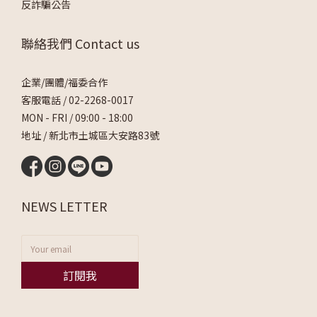
反詐騙公告
聯絡我們 Contact us
企業/團體/福委合作
客服電話 /
02-2268-0017
MON - FRI / 09:00 - 18:00
地址 / 新北市土城區大安路83號
NEWS LETTER
訂閱我