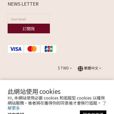
NEWS LETTER
訂閱我
$
TWD
繁體中文
此網站使用 cookies
提醒您，我們不會以電話或簡訊方式通知變更付款方式。
Hi, 本網站使用必要 cookies 和追蹤型 cookies 以確保
網站服務，後者將在獲得你的同意後才會執行追蹤。
了
解更多
Copyright © 2026 ALLEZ. All Rights Reserved.