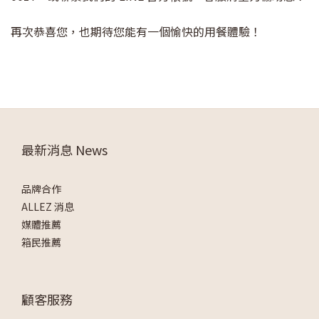
再次恭喜您，也期待您能有一個愉快的用餐體驗！
最新消息 News
品牌合作
ALLEZ 消息
媒體推薦
箱民推薦
顧客服務