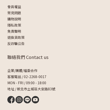
會員權益
常見問題
購物說明
隱私政策
免責聲明
退換貨政策
反詐騙公告
聯絡我們 Contact us
企業/團體/福委合作
客服電話 /
02-2268-0017
MON - FRI / 09:00 - 18:00
地址 / 新北市土城區大安路83號