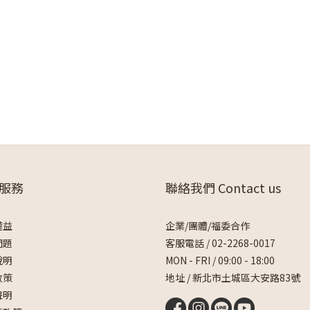
服務
聯絡我們 Contact us
權益
企業/團體/福委合作
問題
客服電話 /
02-2268-0017
說明
MON - FRI / 09:00 - 18:00
政策
地址 / 新北市土城區大安路83號
聲明