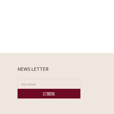
NEWS LETTER
訂閱我