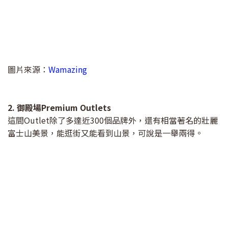
圖片來源：
Wamazing
2. 御殿場Premium Outlets
這間Outlet除了多達近300個品牌外，還有相當著名的壯麗
富士山美景，能逛街又能看到山景，可說是一舉兩得。