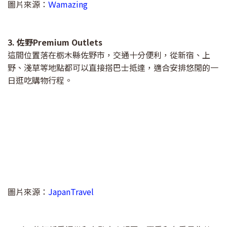
圖片來源：
Ｗamazing
3. 佐野Premium Outlets
這間位置落在栃木縣佐野市，交通十分便利，從新宿、上
野、淺草等地點都可以直接搭巴士抵達，適合安排悠閒的一
日逛吃購物行程。
圖片來源：
JapanTravel