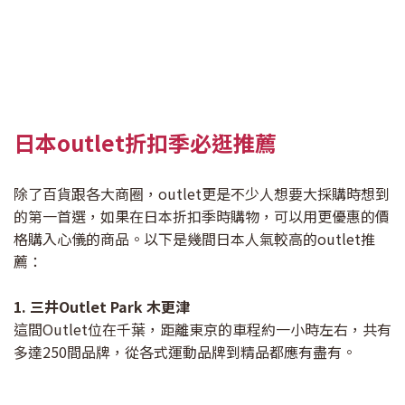
日本outlet折扣季必逛推薦
除了百貨跟各大商圈，outlet更是不少人想要大採購時想到
的第一首選，如果在日本折扣季時購物，可以用更優惠的價
格購入心儀的商品。以下是幾間日本人氣較高的outlet推
薦：
1. 三井Outlet Park 木更津
這間Outlet位在千葉，距離東京的車程約一小時左右，共有
多達250間品牌，從各式運動品牌到精品都應有盡有。