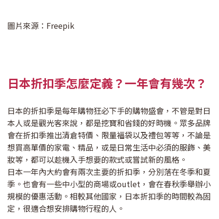
圖片來源：Freepik
日本折扣季怎麼定義？一年會有幾次？
日本的折扣季是每年購物狂必下手的購物盛會，不管是對日
本人或是觀光客來說，都是挖寶和省錢的好時機。眾多品牌
會在折扣季推出清倉特價、限量福袋以及禮包等等，不論是
想買高單價的家電、精品，或是日常生活中必須的服飾、美
妝等，都可以趁機入手想要的款式或嘗試新的風格。
日本一年內大約會有兩次主要的折扣季，分別落在冬季和夏
季。也會有一些中小型的商場或outlet，會在春秋季舉辦小
規模的優惠活動。相較其他國家，日本折扣季的時間較為固
定，很適合想安排購物行程的人。