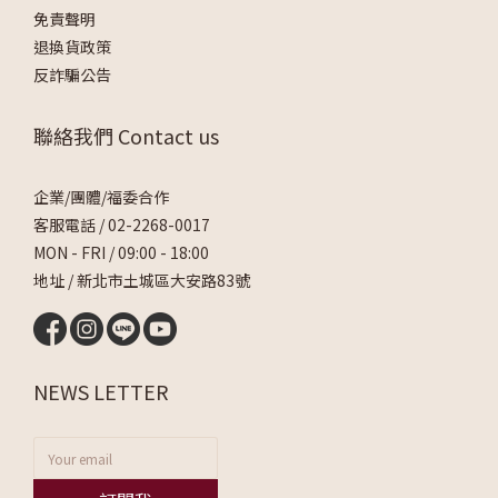
免責聲明
退換貨政策
反詐騙公告
聯絡我們 Contact us
企業/團體/福委合作
客服電話 /
02-2268-0017
MON - FRI / 09:00 - 18:00
地址 / 新北市土城區大安路83號
NEWS LETTER