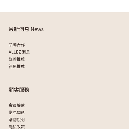
最新消息 News
品牌合作
ALLEZ 消息
媒體推薦
箱民推薦
顧客服務
會員權益
常見問題
購物說明
隱私政策