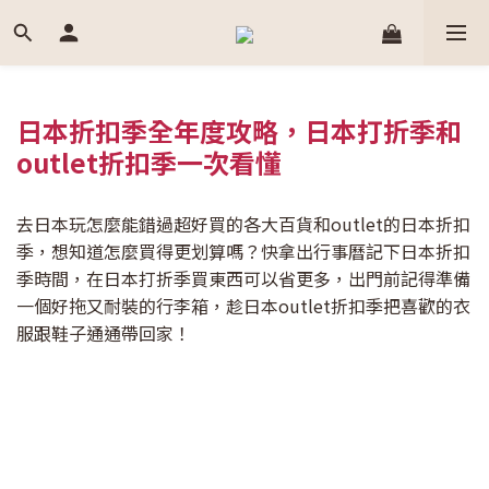
日本折扣季全年度攻略，日本打折季和
outlet折扣季一次看懂
去日本玩怎麼能錯過超好買的各大百貨和outlet的日本折扣
季，想知道怎麼買得更划算嗎？快拿出行事曆記下日本折扣
季時間，在日本打折季買東西可以省更多，出門前記得準備
一個好拖又耐裝的行李箱，趁日本outlet折扣季把喜歡的衣
服跟鞋子通通帶回家！