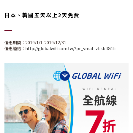
日本、韓國五天以上2天免費
優惠期間：2019/1/1-2019/12/31
優惠連結：
http://globalwifi.com.tw/?pr_vmaf=zbsbIIG1Ii