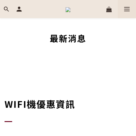
最新消息
WIFI機優惠資訊