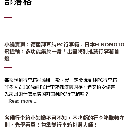
部落格
小編實測：德國拜耳純PC行李箱，日本HINOMOTO
飛機輪，多功能集於一身！出國特別推薦行李箱首
選！
每次說到行李箱推薦哪一款，就一定要說到純PC行李箱
許多人對100%純PC行李箱都滿懷期待，但又怕受傷害
先來談談什麼是德國拜耳純PC行李箱吧？
（Read more...）
各種行李箱小知識不可不知，不吃虧的行李箱購物守
則，先學再買！包準變行李箱挑選大師！