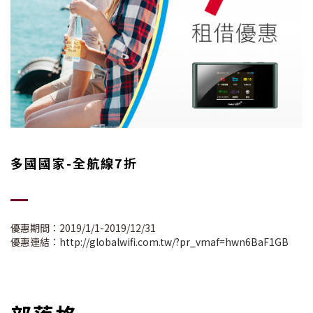
多國國家-全航線7折
優惠期間：2019/1/1-2019/12/31
優惠連結：
http://globalwifi.com.tw/?pr_vmaf=hwn6BaF1GB