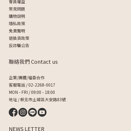
會員權益
常見問題
購物說明
隱私政策
免責聲明
退換貨政策
反詐騙公告
聯絡我們 Contact us
企業/團體/福委合作
客服電話 /
02-2268-0017
MON - FRI / 09:00 - 18:00
地址 / 新北市土城區大安路83號
NEWS LETTER