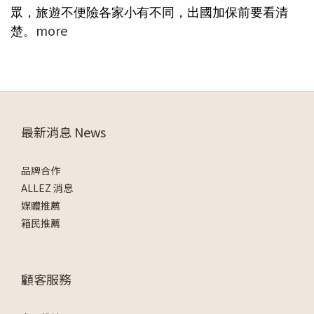
眾，旅遊不便險各家小有不同，出國加保前要看清
楚。
more
最新消息 News
品牌合作
ALLEZ 消息
媒體推薦
箱民推薦
顧客服務