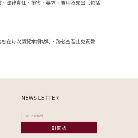
償、法律責任、損害、要求、費用及支出（包括
請您在每次瀏覽本網站時，務必查看此免責聲
NEWS LETTER
訂閱我