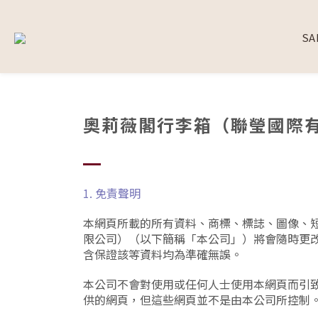
SA
奧莉薇閣行李箱（聯瑩國際
1. 免責聲明
本網頁所載的所有資料、商標、標誌、圖像、
限公司）（以下簡稱「本公司」）將會隨時更
含保證該等資料均為準確無誤。
本公司不會對使用或任何人士使用本網頁而引
供的網頁，但這些網頁並不是由本公司所控制