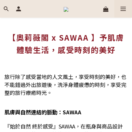
【奧莉薇閣 x SAWAA 】予肌膚
體驗生活，感受時刻的美好
旅行除了感受當地的人文風土，享受時刻的美好，也
不能錯過外出旅遊後，洗淨身體疲憊的時刻，享受完
整的旅行療癒時光。
肌膚與自然連結的脈動：SAWAA
『始於自然 終於感受』SAWAA，在瓶身與商品設計