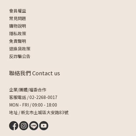
會員權益
常見問題
購物說明
隱私政策
免責聲明
退換貨政策
反詐騙公告
聯絡我們 Contact us
企業/團體/福委合作
客服電話 /
02-2268-0017
MON - FRI / 09:00 - 18:00
地址 / 新北市土城區大安路83號