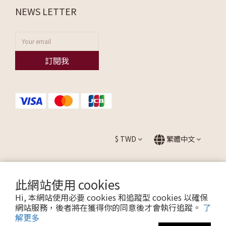
NEWS LETTER
訂閱我
$
TWD
繁體中文
此網站使用 cookies
提醒您，我們不會以電話或簡訊方式通知變更付款方式。
Hi, 本網站使用必要 cookies 和追蹤型 cookies 以確保
網站服務，後者將在獲得你的同意後才會執行追蹤。
了
解更多
Copyright © 2026 ALLEZ. All Rights Reserved.