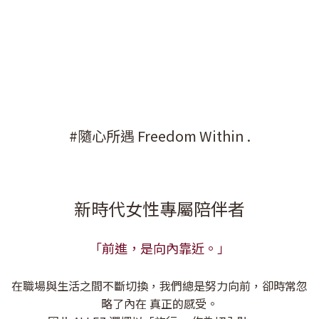
#隨心所遇 Freedom Within .
新時代女性專屬陪伴者
「前進，是向內靠近。」
在職場與生活之間不斷切換，我們總是努力向前，卻時常忽
略了內在 真正的感受。