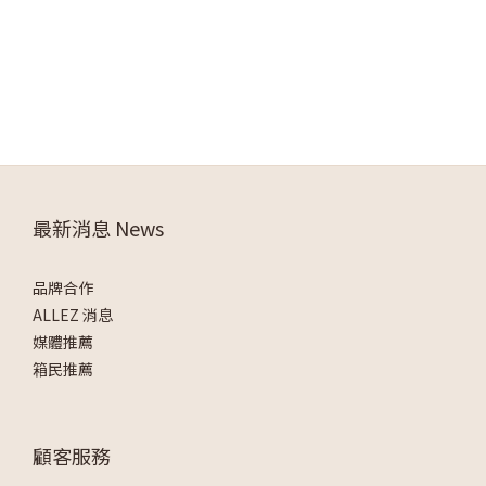
最新消息 News
品牌合作
ALLEZ 消息
媒體推薦
箱民推薦
顧客服務