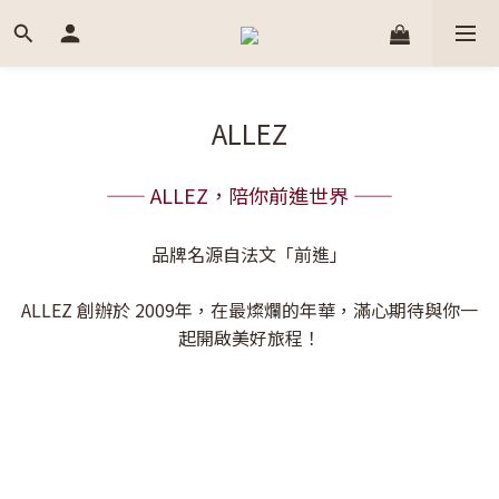
ALLEZ
—— ALLEZ，陪你前進世界 ——
品牌名源自法文「前進」
ALLEZ 創辦於 2009年，在最燦爛的年華，滿心期待與你一
起開啟美好旅程！