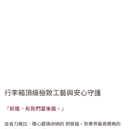
行李箱頂級極致工藝與安心守護
「前進，有我們當後盾。」
從省力推拉、隨心變換收納的 掀旅箱，到業界最高規格的