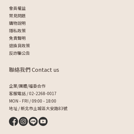
會員權益
常見問題
購物說明
隱私政策
免責聲明
退換貨政策
反詐騙公告
聯絡我們 Contact us
企業/團體/福委合作
客服電話 /
02-2268-0017
MON - FRI / 09:00 - 18:00
地址 / 新北市土城區大安路83號