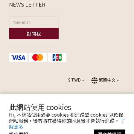
NEWS LETTER
訂閱我
$
TWD
繁體中文
此網站使用 cookies
提醒您，我們不會以電話或簡訊方式通知變更付款方式。
Hi, 本網站使用必要 cookies 和追蹤型 cookies 以確保
網站服務，後者將在獲得你的同意後才會執行追蹤。
了
解更多
Copyright © 2026 ALLEZ. All Rights Reserved.