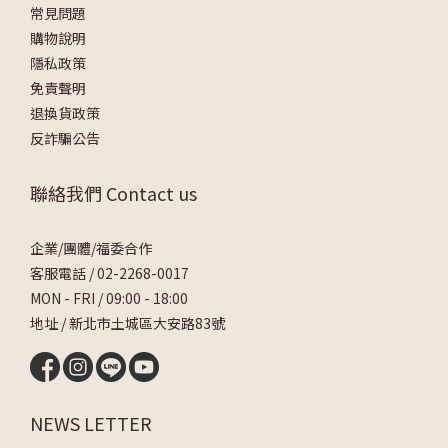
常見問題
購物說明
隱私政策
免責聲明
退換貨政策
反詐騙公告
聯絡我們 Contact us
企業/團體/福委合作
客服電話 /
02-2268-0017
MON - FRI / 09:00 - 18:00
地址 / 新北市土城區大安路83號
NEWS LETTER