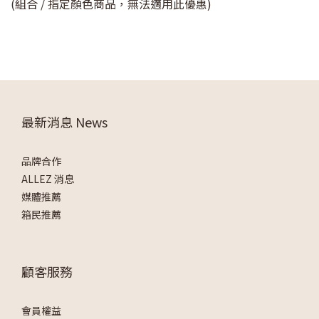
(組合 / 指定顏色商品，無法適用此優惠)
最新消息 News
品牌合作
ALLEZ 消息
媒體推薦
箱民推薦
顧客服務
會員權益