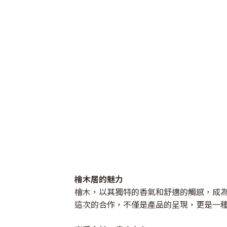
檜木居的魅力
檜木，以其獨特的香氣和舒適的觸感，成
這次的合作，不僅是產品的呈現，更是一