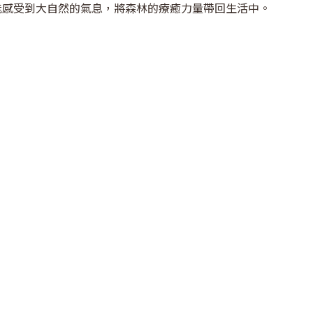
能感受到大自然的氣息，將森林的療癒力量帶回生活中。