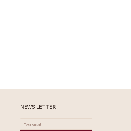
NEWS LETTER