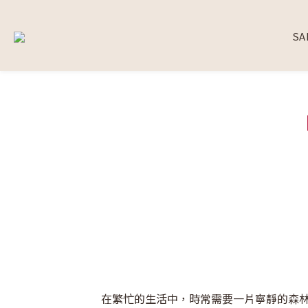
SA
在繁忙的生活中，時常需要一片寧靜的森