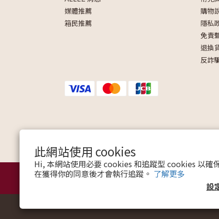
媒體推薦
購物
箱民推薦
隱私
免責
退換
反詐
此網站使用 cookies
Hi, 本網站使用必要 cookies 和追蹤型 cookies
在獲得你的同意後才會執行追蹤。
了解更多
設