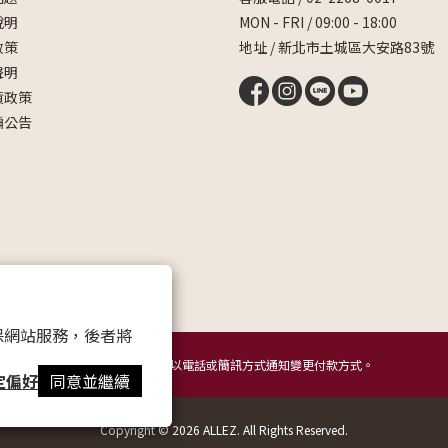
說明
MON - FRI / 09:00 - 18:00
政策
地址 / 新北市土城區大安路83號
聲明
貨政策
騙公告
 以確保網站服務，後者將
提醒您，我們不會以電話或簡訊方式通知變更付款方式。
定偏好
同意並繼續
Copyright © 2026 ALLEZ. All Rights Reserved.